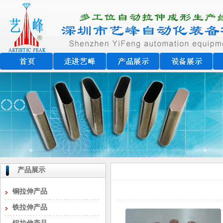
产品展示
铜拉伸产品
铁拉伸产品